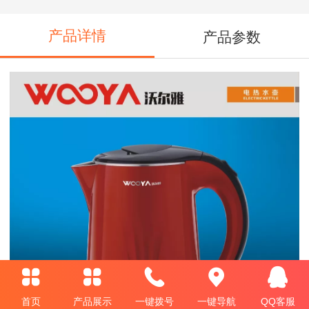
产品详情
产品参数
首页
产品展示
一键拨号
一键导航
QQ客服