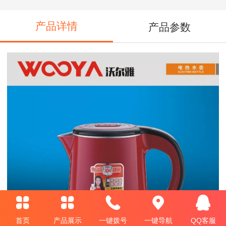
产品详情
产品参数
首页
产品展示
一键拨号
一键导航
QQ客服