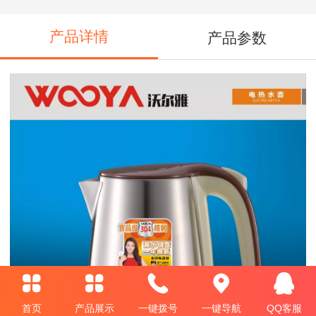
产品详情
产品参数
首页
产品展示
一键拨号
一键导航
QQ客服