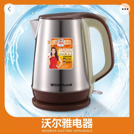
WEY-SH125 咖啡色